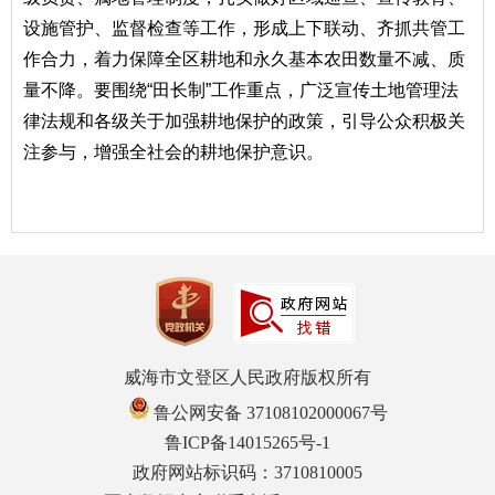
设施管护、监督检查等工作，形成上下联动、齐抓共管工
作合力，着力保障全区耕地和永久基本农田数量不减、质
量不降。要围绕“田长制”工作重点，广泛宣传土地管理法
律法规和各级关于加强耕地保护的政策，引导公众积极关
注参与，增强全社会的耕地保护意识。
威海市文登区人民政府版权所有
鲁公网安备 37108102000067号
鲁ICP备14015265号-1
政府网站标识码：3710810005