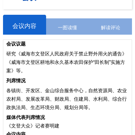
会议内容
一图读懂
解读评论
会议议题
研究《威海市文登区人民政府关于禁止野外用火的通告》
《威海市文登区耕地和永久基本农田保护
“田长制”实施方
案》等
。
列席情况
各镇街、开发区、金山综合服务中心，自然资源局、农业
农村局、发展改革局、财政局、住建局、水利局、综合行
政执法局、生态环境分局、规划分局等
。
媒体代表列席情况
《文登大众》记者赛明建
会议内容