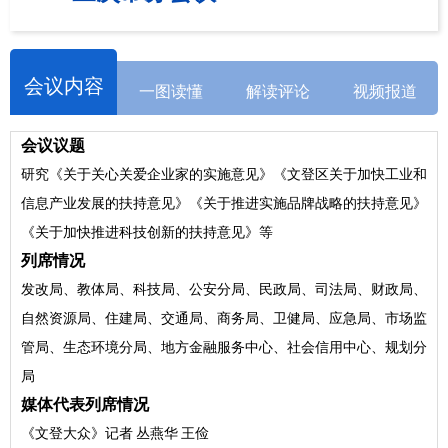
会议内容
一图读懂
解读评论
视频报道
会议议题
研究《关于关心关爱企业家的实施意见》《文登区关于加快工业和
信息产业发展的扶持意见》《关于推进实施品牌战略的扶持意见》
《关于加快推进科技创新的扶持意见》等
列席情况
发改局、教体局、科技局、公安分局、民政局、司法局、财政局、
自然资源局、住建局、交通局、商务局、卫健局、应急局、市场监
管局、生态环境分局、地方金融服务中心、社会信用中心、规划分
局
媒体代表列席情况
《文登大众》记者
丛燕华
王俭