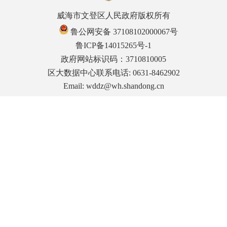
威海市文登区人民政府版权所有
鲁公网安备 37108102000067号
鲁ICP备14015265号-1
政府网站标识码：3710810005
区大数据中心联系电话: 0631-8462902
Email: wddz@wh.shandong.cn