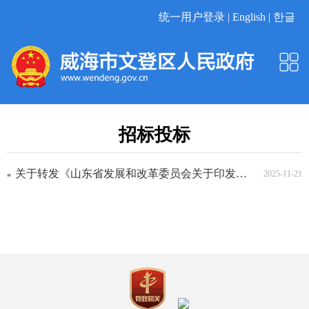
统一用户登录 |
English |
한글
招标投标
关于转发《山东省发展和改革委员会关于印发〈山东省政府投资重大建设项目...
2025-11-21