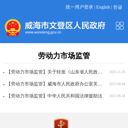
统一用户登录 |
English |
한글
劳动力市场监管
【劳动力市场监管】关于转发《山东省人民政府关于调整全省最低工资标准的...
2025-11-26
【劳动力市场监管】威海市人民政府办公室关于印发威海市“创业威海”行动...
2025-08-04
【劳动力市场监管】中华人民共和国法律援助法
2021-09-18