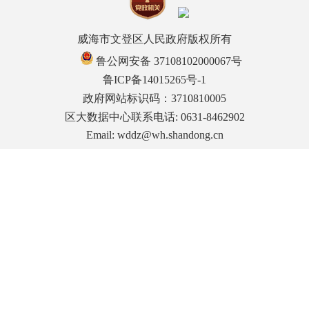
威海市文登区人民政府版权所有
鲁公网安备 37108102000067号
鲁ICP备14015265号-1
政府网站标识码：3710810005
区大数据中心联系电话: 0631-8462902
Email: wddz@wh.shandong.cn